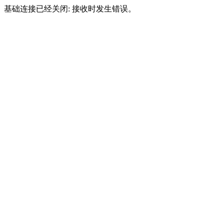
基础连接已经关闭: 接收时发生错误。