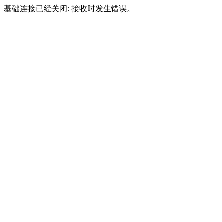
基础连接已经关闭: 接收时发生错误。