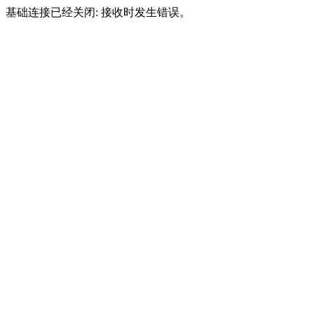
基础连接已经关闭: 接收时发生错误。